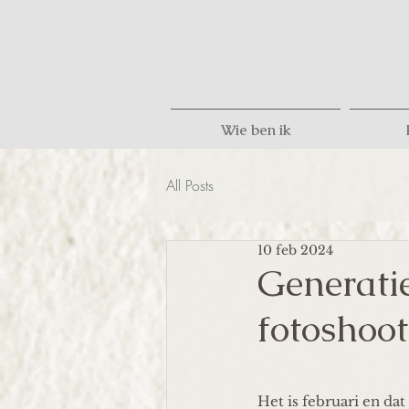
Wie ben ik
All Posts
10 feb 2024
Generatie
fotoshoot
Het is februari en dat