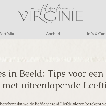
Portfolio
Aanbod
Info & Con
s in Beeld: Tips voor een
 met uiteenlopende Leeft
 betekent dat we de liefde vieren! Liefde vieren betekent vo