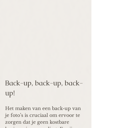
Back-up, back-up, back-
up! 
Het maken van een back-up van 
je foto’s is cruciaal om ervoor te 
zorgen dat je geen kostbare 