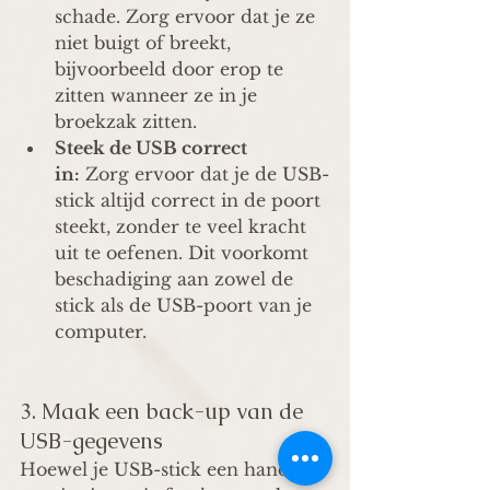
schade. Zorg ervoor dat je ze 
niet buigt of breekt, 
bijvoorbeeld door erop te 
zitten wanneer ze in je 
broekzak zitten.
Steek de USB correct 
in:
 Zorg ervoor dat je de USB-
stick altijd correct in de poort 
steekt, zonder te veel kracht 
uit te oefenen. Dit voorkomt 
beschadiging aan zowel de 
stick als de USB-poort van je 
computer.
3. Maak een back-up van de 
USB-gegevens 
Hoewel je USB-stick een handige 