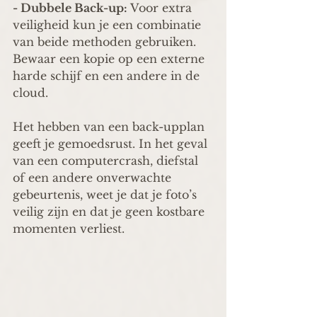
- Dubbele Back-up: 
Voor extra 
veiligheid kun je een combinatie 
van beide methoden gebruiken. 
Bewaar een kopie op een externe 
harde schijf en een andere in de 
cloud.
Het hebben van een back-upplan 
geeft je gemoedsrust. In het geval 
van een computercrash, diefstal 
of een andere onverwachte 
gebeurtenis, weet je dat je foto’s 
veilig zijn en dat je geen kostbare 
momenten verliest.