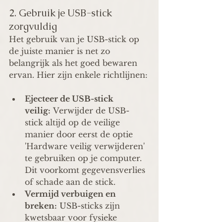
2. Gebruik je USB-stick 
zorgvuldig 
Het gebruik van je USB-stick op 
de juiste manier is net zo 
belangrijk als het goed bewaren 
ervan. Hier zijn enkele richtlijnen:
Ejecteer de USB-stick 
veilig:
 Verwijder de USB-
stick altijd op de veilige 
manier door eerst de optie 
'Hardware veilig verwijderen' 
te gebruiken op je computer. 
Dit voorkomt gegevensverlies 
of schade aan de stick.
Vermijd verbuigen en 
breken:
 USB-sticks zijn 
kwetsbaar voor fysieke 