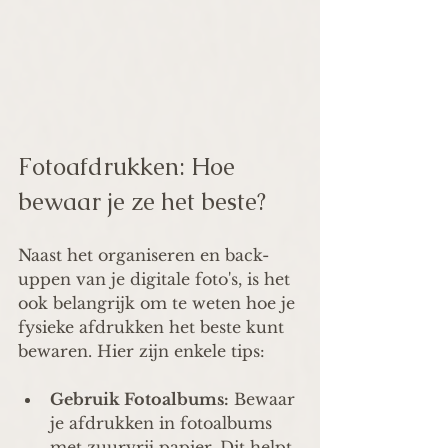
Fotoafdrukken: Hoe 
bewaar je ze het beste?
Naast het organiseren en back-
uppen van je digitale foto's, is het 
ook belangrijk om te weten hoe je 
fysieke afdrukken het beste kunt 
bewaren. Hier zijn enkele tips:
Gebruik Fotoalbums:
 Bewaar 
je afdrukken in fotoalbums 
met zuurvrij papier. Dit helpt 