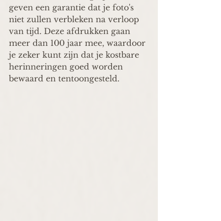
geven een garantie dat je foto's 
niet zullen verbleken na verloop 
van tijd. Deze afdrukken gaan 
meer dan 100 jaar mee, waardoor 
je zeker kunt zijn dat je kostbare 
herinneringen goed worden 
bewaard en tentoongesteld.