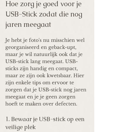
Hoe zorg je goed voor je 
USB-Stick zodat die nog 
jaren meegaat
Je hebt je foto's nu misschien wel 
georganiseerd en geback-upt, 
maar je wil natuurlijk ook dat je 
USB-stick lang meegaat. USB-
sticks zijn handig en compact, 
maar ze zijn ook kwetsbaar. Hier 
zijn enkele tips om ervoor te 
zorgen dat je USB-stick nog jaren 
meegaat en je je geen zorgen 
hoeft te maken over defecten.
1. Bewaar je USB-stick op een 
veilige plek 