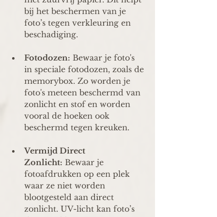
bij het beschermen van je 
foto’s tegen verkleuring en 
beschadiging.
Fotodozen:
 Bewaar je foto's 
in speciale fotodozen, zoals de 
memorybox. Zo worden je 
foto's meteen beschermd van 
zonlicht en stof en worden 
vooral de hoeken ook 
beschermd tegen kreuken.
Vermijd Direct 
Zonlicht:
 Bewaar je 
fotoafdrukken op een plek 
waar ze niet worden 
blootgesteld aan direct 
zonlicht. UV-licht kan foto’s 