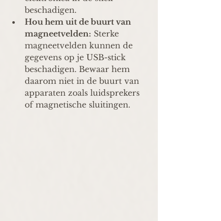
beschadigen.
Hou hem uit de buurt van 
magneetvelden:
 Sterke 
magneetvelden kunnen de 
gegevens op je USB-stick 
beschadigen. Bewaar hem 
daarom niet in de buurt van 
apparaten zoals luidsprekers 
of magnetische sluitingen.